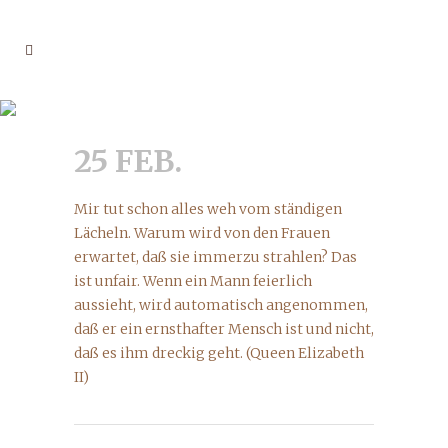
25 FEB.
Mir tut schon alles weh vom ständigen
Lächeln. Warum wird von den Frauen
erwartet, daß sie immerzu strahlen? Das
ist unfair. Wenn ein Mann feierlich
aussieht, wird automatisch angenommen,
daß er ein ernsthafter Mensch ist und nicht,
daß es ihm dreckig geht. (Queen Elizabeth
II)