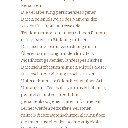
Person ein.
Die Verarbeitung personenbezogener
Daten, beispielsweise des Namens, der
Anschrift, E-Mail-Adresse oder
Telefonnummer einer betroffenen Person,
erfolgt stets im Einklang mit der
Datenschutz-Grundverordnung und in
Übereinstimmung mit den für Ute E.
Mordhorst geltenden landesspezifischen
Datenschutzbestimmungen. Mittels dieser
Datenschutzerklärung möchte unser
Unternehmen die Öffentlichkeit über Art,
Umfang und Zweck der von uns erhobenen,
genutzten und verarbeiteten
personenbezogenen Daten informieren.
Ferner werden betroffene Personen
mittels dieser Datenschutzerklärung über
die ihnen zustehenden Rechte aufgeklärt.