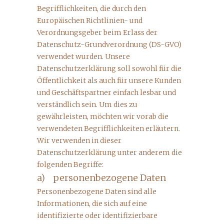
Begrifflichkeiten, die durch den
Europäischen Richtlinien- und
Verordnungsgeber beim Erlass der
Datenschutz-Grundverordnung (DS-GVO)
verwendet wurden. Unsere
Datenschutzerklärung soll sowohl für die
Öffentlichkeit als auch für unsere Kunden
und Geschäftspartner einfach lesbar und
verständlich sein. Um dies zu
gewährleisten, möchten wir vorab die
verwendeten Begrifflichkeiten erläutern.
Wir verwenden in dieser
Datenschutzerklärung unter anderem die
folgenden Begriffe:
a) personenbezogene Daten
Personenbezogene Daten sind alle
Informationen, die sich auf eine
identifizierte oder identifizierbare