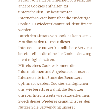
Person von anderen Internetbrowsern, die
andere Cookies enthalten, zu
unterscheiden. Ein bestimmter
Internetbrowser kann über die eindeutige
Cookie-ID wiedererkannt und identifiziert
werden.
Durch den Einsatz von Cookies kann Ute E.
Mordhorst den Nutzern dieser
Internetseite nutzerfreundlichere Services
bereitstellen, die ohne die Cookie-Setzung
nicht möglich wären.
Mittels eines Cookies können die
Informationen und Angebote auf unserer
Internetseite im Sinne des Benutzers
optimiert werden. Cookies ermöglichen
uns, wie bereits erwähnt, die Benutzer
unserer Internetseite wiederzuerkennen.
Zweck dieser Wiedererkennung ist es, den
Nutzern die Verwendung unserer