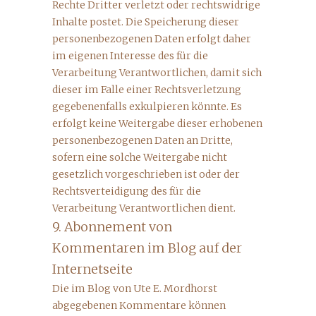
Rechte Dritter verletzt oder rechtswidrige
Inhalte postet. Die Speicherung dieser
personenbezogenen Daten erfolgt daher
im eigenen Interesse des für die
Verarbeitung Verantwortlichen, damit sich
dieser im Falle einer Rechtsverletzung
gegebenenfalls exkulpieren könnte. Es
erfolgt keine Weitergabe dieser erhobenen
personenbezogenen Daten an Dritte,
sofern eine solche Weitergabe nicht
gesetzlich vorgeschrieben ist oder der
Rechtsverteidigung des für die
Verarbeitung Verantwortlichen dient.
9. Abonnement von
Kommentaren im Blog auf der
Internetseite
Die im Blog von Ute E. Mordhorst
abgegebenen Kommentare können