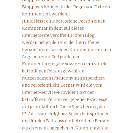
Blogposts können in der Regel von Dritten
kommentiert werden.
Hinterlässt eine betroffene Person einen
Kommentar in dem auf dieser
Internetseite veröffentlichten Blog,
werden neben den von der betroffenen
Person hinterlassenen Kommentaren auch
Angaben zum Zeitpunkt der
Kommentareingabe sowie zu dem von der
betroffenen Person gewählten
Nutzernamen (Pseudonym) gespeichert
und veröffentlicht. Ferner wird die vom
Internet-Service-Provider (ISP) der
betroffenen Person vergebene IP-Adresse
mitprotokolliert. Diese Speicherung der
IP-Adresse erfolgt aus Sicherheitsgründen
und für den Fall, dass die betroffene Person
durch einen abgegebenen Kommentar die