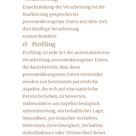
Einschränkung der Verarbeitung ist die
Markierung gespeicherter
personenbezogener Daten mit dem Ziel,
ihre künftige Verarbeitung
einzuschränken.
e) Profiling
Profiling ist jede Art der automatisierten
Verarbeitung personenbezogener Daten,
die darin besteht, dass diese
personenbezogenen Daten verwendet
werden, um bestimmte persönliche
Aspekte, die sich auf eine natürliche
Person beziehen, zu bewerten,
insbesondere, um Aspekte bezüglich
Arbeitsleistung, wirtschaftlicher Lage,
Gesundheit, persönlicher Vorlieben,
Interessen, Zuverlässigkeit, Verhalten,
Aufenthaltsort oder Ortswechsel dieser