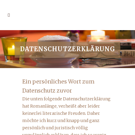
DATENSCHUTZERKLÄRUNG
Ein persönliches Wort zum
Datenschutz zuvor
Die unten folgende Datenschutzerklärung
hat Romanlänge, verheißt aber leider
keinerlei literarische Freuden. Daher
möchte ich kurz und knapp und ganz
persönlich und juristisch völlig