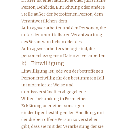
Dritter ist eine natürliche oder juristische
Person, Behörde, Einrichtung oder andere
Stelle außer der betroffenen Person, dem
Verantwortlichen, dem
Auftragsverarbeiter und den Personen, die
unter der unmittelbaren Verantwortung
des Verantwortlichen oder des
Auftragsverarbeiters befugt sind, die
personenbezogenen Daten zu verarbeiten.
k) Einwilligung
Einwilligung ist jede von der betroffenen
Person freiwillig für den bestimmten Fall
in informierter Weise und
unmissverständlich abgegebene
Willensbekundung in Form einer
Erklärung oder einer sonstigen
eindeutigen bestätigenden Handlung, mit
der die betroffene Person zu verstehen
gibt, dass sie mit der Verarbeitung der sie