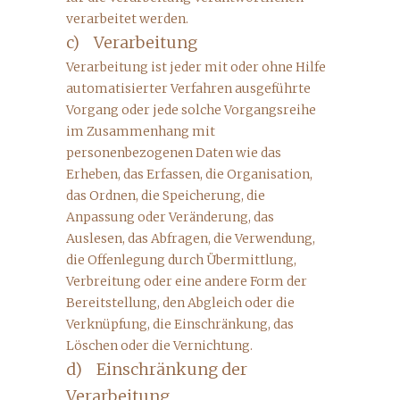
verarbeitet werden.
c) Verarbeitung
Verarbeitung ist jeder mit oder ohne Hilfe
automatisierter Verfahren ausgeführte
Vorgang oder jede solche Vorgangsreihe
im Zusammenhang mit
personenbezogenen Daten wie das
Erheben, das Erfassen, die Organisation,
das Ordnen, die Speicherung, die
Anpassung oder Veränderung, das
Auslesen, das Abfragen, die Verwendung,
die Offenlegung durch Übermittlung,
Verbreitung oder eine andere Form der
Bereitstellung, den Abgleich oder die
Verknüpfung, die Einschränkung, das
Löschen oder die Vernichtung.
d) Einschränkung der
Verarbeitung