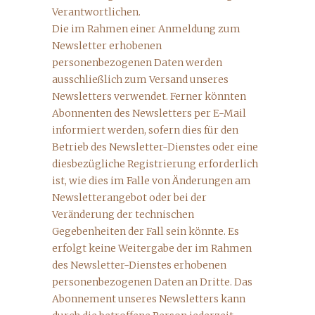
Verantwortlichen.
Die im Rahmen einer Anmeldung zum
Newsletter erhobenen
personenbezogenen Daten werden
ausschließlich zum Versand unseres
Newsletters verwendet. Ferner könnten
Abonnenten des Newsletters per E-Mail
informiert werden, sofern dies für den
Betrieb des Newsletter-Dienstes oder eine
diesbezügliche Registrierung erforderlich
ist, wie dies im Falle von Änderungen am
Newsletterangebot oder bei der
Veränderung der technischen
Gegebenheiten der Fall sein könnte. Es
erfolgt keine Weitergabe der im Rahmen
des Newsletter-Dienstes erhobenen
personenbezogenen Daten an Dritte. Das
Abonnement unseres Newsletters kann