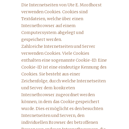
Die Internetseiten von Ute E. Mordhorst
verwenden Cookies. Cookies sind
Textdateien, welche über einen
Internetbrowser auf einem
Computersystem abgelegt und
gespeichert werden.
Zahlreiche Internetseiten und Server
verwenden Cookies. Viele Cookies
enthalten eine sogenannte Cookie-ID. Eine
Cookie-ID ist eine eindeutige Kennung des
Cookies. Sie besteht aus einer
Zeichenfolge, durch welche Internetseiten
und Server dem konkreten
Internetbrowser zugeordnet werden
können, in dem das Cookie gespeichert
wurde. Dies ermöglicht es den besuchten
Internetseiten und Servern, den
individuellen Browser der betroffenen