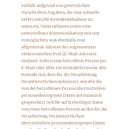
enthält aufgrund von gesetzlichen
Vorschriften Angaben, die eine schnelle
elektronische Kontaktaufnahme zu
unserem Unternehmen sowie eine
unmittelbare Kommunikation mit uns
ermöglichen, was ebenfalls eine
allgemeine Adresse der sogenannten
elektronischen Post (E-Mail-Adresse)
umfasst. Sofern eine betroffene Person per
E-Mail oder über ein Kontaktformular den
Kontakt mit dem für die Verarbeitung
Verantwortlichen aufnimmt, werden die
von der betroffenen Person übermittelten
personenbezogenen Daten automatisch
gespeichert. Solche auf freiwilliger Basis
von einer betroffenen Person an den für die
Verarbeitung Verantwortlichen
übermittelten personenbezogenen Daten