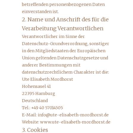
betreffenden personenbezogenen Daten
einverstanden ist.
2. Name und Anschrift des für die
Verarbeitung Verantwortlichen
Verantwortlicher im Sinne der
Datenschutz-Grundverordnung, sonstiger
in den Mitgliedstaaten der Europäischen
Union geltenden Datenschutzgesetze und
anderer Bestimmungen mit
datenschutzrechtlichem Charakter ist die:
Ute Elisabeth Mordhorst
Hohensasel 41
22395 Hamburg
Deutschland
Tel.: +49 40 57014505
E-Mail: info@ute-elisabeth-mordhorst.de
Website: www.ute-elisabeth-mordhorst.de
3. Cookies