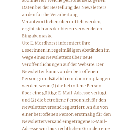
abonnieren. Welche personenbezogenen
Daten bei der Bestellung des Newsletters
an den für die Verarbeitung
Verantwortlichen übermittelt werden,
ergibt sich aus der hierzu verwendeten
Eingabemaske.
Ute E. Mordhorst informiert ihre
Leserinnen in regelmäßigen Abständen im
Wege eines Newsletters über neue
Veröffentlichungen auf der Website. Der
Newsletter kann von der betroffenen
Person grundsätzlich nur dann empfangen
werden, wenn (1) die betroffene Person
über eine gültige E-Mail-Adresse verfügt
und (2) die betroffene Person sich für den
Newsletterversand registriert. An die von
einer betroffenen Person erstmalig für den
Newsletterversand eingetragene E-Mail-
Adresse wird aus rechtlichen Gründen eine