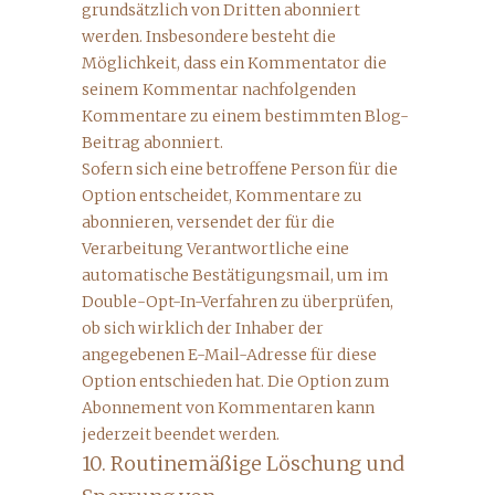
grundsätzlich von Dritten abonniert
werden. Insbesondere besteht die
Möglichkeit, dass ein Kommentator die
seinem Kommentar nachfolgenden
Kommentare zu einem bestimmten Blog-
Beitrag abonniert.
Sofern sich eine betroffene Person für die
Option entscheidet, Kommentare zu
abonnieren, versendet der für die
Verarbeitung Verantwortliche eine
automatische Bestätigungsmail, um im
Double-Opt-In-Verfahren zu überprüfen,
ob sich wirklich der Inhaber der
angegebenen E-Mail-Adresse für diese
Option entschieden hat. Die Option zum
Abonnement von Kommentaren kann
jederzeit beendet werden.
10. Routinemäßige Löschung und