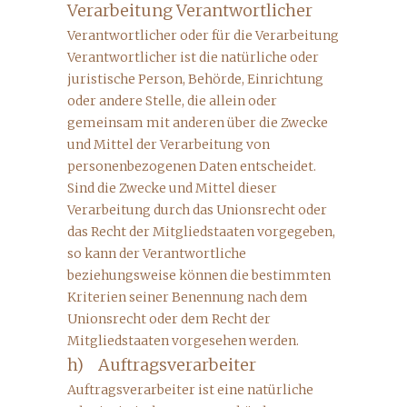
Verarbeitung Verantwortlicher
Verantwortlicher oder für die Verarbeitung
Verantwortlicher ist die natürliche oder
juristische Person, Behörde, Einrichtung
oder andere Stelle, die allein oder
gemeinsam mit anderen über die Zwecke
und Mittel der Verarbeitung von
personenbezogenen Daten entscheidet.
Sind die Zwecke und Mittel dieser
Verarbeitung durch das Unionsrecht oder
das Recht der Mitgliedstaaten vorgegeben,
so kann der Verantwortliche
beziehungsweise können die bestimmten
Kriterien seiner Benennung nach dem
Unionsrecht oder dem Recht der
Mitgliedstaaten vorgesehen werden.
h) Auftragsverarbeiter
Auftragsverarbeiter ist eine natürliche