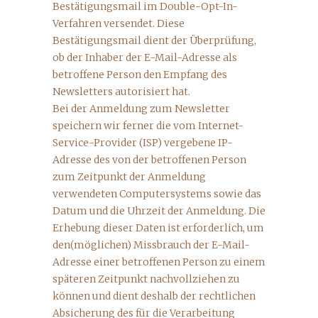
Bestätigungsmail im Double-Opt-In-
Verfahren versendet. Diese
Bestätigungsmail dient der Überprüfung,
ob der Inhaber der E-Mail-Adresse als
betroffene Person den Empfang des
Newsletters autorisiert hat.
Bei der Anmeldung zum Newsletter
speichern wir ferner die vom Internet-
Service-Provider (ISP) vergebene IP-
Adresse des von der betroffenen Person
zum Zeitpunkt der Anmeldung
verwendeten Computersystems sowie das
Datum und die Uhrzeit der Anmeldung. Die
Erhebung dieser Daten ist erforderlich, um
den(möglichen) Missbrauch der E-Mail-
Adresse einer betroffenen Person zu einem
späteren Zeitpunkt nachvollziehen zu
können und dient deshalb der rechtlichen
Absicherung des für die Verarbeitung