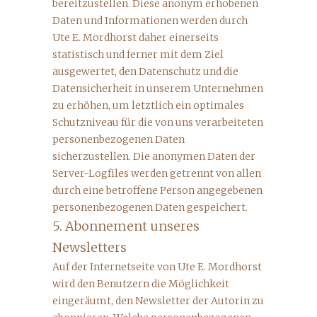
bereitzustellen. Diese anonym erhobenen
Daten und Informationen werden durch
Ute E. Mordhorst daher einerseits
statistisch und ferner mit dem Ziel
ausgewertet, den Datenschutz und die
Datensicherheit in unserem Unternehmen
zu erhöhen, um letztlich ein optimales
Schutzniveau für die von uns verarbeiteten
personenbezogenen Daten
sicherzustellen. Die anonymen Daten der
Server-Logfiles werden getrennt von allen
durch eine betroffene Person angegebenen
personenbezogenen Daten gespeichert.
5. Abonnement unseres
Newsletters
Auf der Internetseite von Ute E. Mordhorst
wird den Benutzern die Möglichkeit
eingeräumt, den Newsletter der Autorin zu