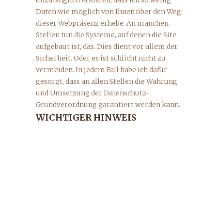
unzulänglich erklären, dass ich so wenig
Daten wie möglich von Ihnen über den Weg
dieser Webpräsenz erhebe. An manchen
Stellen tun die Systeme, auf denen die Site
aufgebaut ist, das. Dies dient vor allem der
Sicherheit. Oder es ist schlicht nicht zu
vermeiden. In jedem Fall habe ich dafür
gesorgt, dass an allen Stellen die Wahrung
und Umsetzung der Datenschutz-
Grundverordnung garantiert werden kann.
WICHTIGER HINWEIS