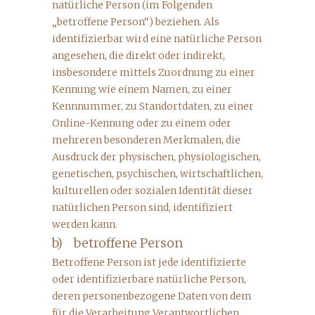
natürliche Person (im Folgenden
„betroffene Person“) beziehen. Als
identifizierbar wird eine natürliche Person
angesehen, die direkt oder indirekt,
insbesondere mittels Zuordnung zu einer
Kennung wie einem Namen, zu einer
Kennnummer, zu Standortdaten, zu einer
Online-Kennung oder zu einem oder
mehreren besonderen Merkmalen, die
Ausdruck der physischen, physiologischen,
genetischen, psychischen, wirtschaftlichen,
kulturellen oder sozialen Identität dieser
natürlichen Person sind, identifiziert
werden kann.
b) betroffene Person
Betroffene Person ist jede identifizierte
oder identifizierbare natürliche Person,
deren personenbezogene Daten von dem
für die Verarbeitung Verantwortlichen