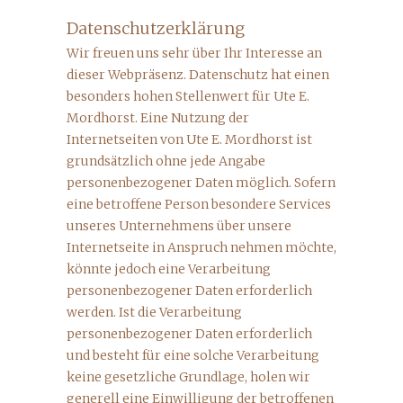
Datenschutzerklärung
Wir freuen uns sehr über Ihr Interesse an
dieser Webpräsenz. Datenschutz hat einen
besonders hohen Stellenwert für Ute E.
Mordhorst. Eine Nutzung der
Internetseiten von Ute E. Mordhorst ist
grundsätzlich ohne jede Angabe
personenbezogener Daten möglich. Sofern
eine betroffene Person besondere Services
unseres Unternehmens über unsere
Internetseite in Anspruch nehmen möchte,
könnte jedoch eine Verarbeitung
personenbezogener Daten erforderlich
werden. Ist die Verarbeitung
personenbezogener Daten erforderlich
und besteht für eine solche Verarbeitung
keine gesetzliche Grundlage, holen wir
generell eine Einwilligung der betroffenen