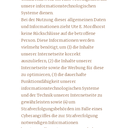
unsere informationstechnologischen
Systeme dienen.
Bei der Nutzung dieser allgemeinen Daten
und Informationen zieht Ute E. Mordhorst
keine Rückschlüsse auf die betroffene
Person. Diese Informationen werden
vielmehr benötigt, um (1) die Inhalte
unserer Internetseite korrekt
auszuliefern, (2) die Inhalte unserer
Internetseite sowie die Werbung für diese
zu optimieren, (3) die dauerhafte
Funktionsfähigkeit unserer
informationstechnologischen Systeme
und der Technik unserer Internetseite zu
gewährleisten sowie (4) um
Strafverfolgungsbehörden im Falle eines
Cyberangriffes die zur Strafverfolgung
notwendigen Informationen