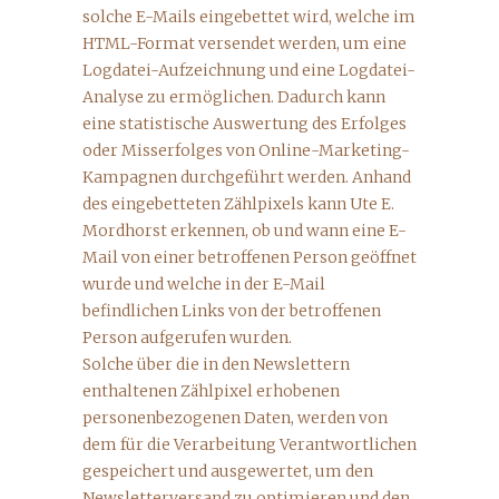
solche E-Mails eingebettet wird, welche im
HTML-Format versendet werden, um eine
Logdatei-Aufzeichnung und eine Logdatei-
Analyse zu ermöglichen. Dadurch kann
eine statistische Auswertung des Erfolges
oder Misserfolges von Online-Marketing-
Kampagnen durchgeführt werden. Anhand
des eingebetteten Zählpixels kann Ute E.
Mordhorst erkennen, ob und wann eine E-
Mail von einer betroffenen Person geöffnet
wurde und welche in der E-Mail
befindlichen Links von der betroffenen
Person aufgerufen wurden.
Solche über die in den Newslettern
enthaltenen Zählpixel erhobenen
personenbezogenen Daten, werden von
dem für die Verarbeitung Verantwortlichen
gespeichert und ausgewertet, um den
Newsletterversand zu optimieren und den