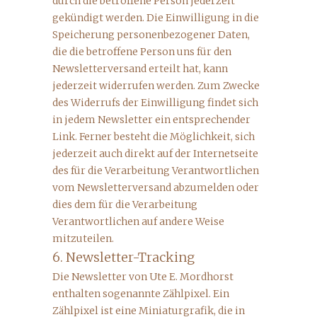
durch die betroffene Person jederzeit
gekündigt werden. Die Einwilligung in die
Speicherung personenbezogener Daten,
die die betroffene Person uns für den
Newsletterversand erteilt hat, kann
jederzeit widerrufen werden. Zum Zwecke
des Widerrufs der Einwilligung findet sich
in jedem Newsletter ein entsprechender
Link. Ferner besteht die Möglichkeit, sich
jederzeit auch direkt auf der Internetseite
des für die Verarbeitung Verantwortlichen
vom Newsletterversand abzumelden oder
dies dem für die Verarbeitung
Verantwortlichen auf andere Weise
mitzuteilen.
6. Newsletter-Tracking
Die Newsletter von Ute E. Mordhorst
enthalten sogenannte Zählpixel. Ein
Zählpixel ist eine Miniaturgrafik, die in