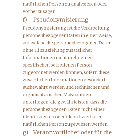
natürlichen Person zu analysieren oder
vorherzusagen.
f) Pseudonymisierung
Pseudonymisierung ist die Verarbeitung
personenbezogener Daten in einer Weise,
auf welche die personenbezogenen Daten
ohne Hinzuziehung zusätzlicher
Informationen nicht mehr einer
spezifischen betroffenen Person
zugeordnet werden können, sofern diese
zusätzlichen Informationen gesondert
aufbewahrt werden und technischen und
organisatorischen Maßnahmen
unterliegen, die gewährleisten, dass die
personenbezogenen Daten nicht einer
identifizierten oder identifizierbaren
natürlichen Person zugewiesen werden.
g) Verantwortlicher oder für die