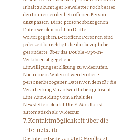
Inhalt zukünftiger Newsletter noch besser
den Interessen der betroffenen Person
anzupassen. Diese personenbezogenen
Daten werden nicht an Dritte
weitergegeben. Betroffene Personen sind
jederzeit berechtigt, die diesbezügliche
gesonderte, über das Double-Opt-In-
Verfahren abgegebene
Einwilligungserklärung zu widerrufen.
Nach einem Widerruf werden diese
personenbezogenen Daten von dem für die
Verarbeitung Verantwortlichen gelöscht.
Eine Abmeldung vom Erhalt des
Newsletters deutet Ute E. Mordhorst
automatisch als Widerruf.
7. Kontaktmöglichkeit über die
Internetseite
Die Internetseite von Ute E. Mordhorst