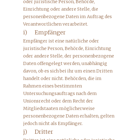
oder juristische Person, Behörde,
Einrichtung oder andere Stelle, die
personenbezogene Daten im Auftrag des
Verantwortlichen verarbeitet.
i) Empfänger
Empfänger ist eine natürliche oder
juristische Person, Behörde, Einrichtung
oder andere Stelle, der personenbezogene
Daten offengelegt werden, unabhängig
davon, ob es sich bei ihr um einen Dritten
handelt oder nicht. Behörden, die im
Rahmen eines bestimmten
Untersuchungsauftrags nach dem
Unionsrecht oder dem Recht der
Mitgliedstaaten möglicherweise
personenbezogene Daten erhalten, gelten
jedoch nicht als Empfänger.
j) Dritter