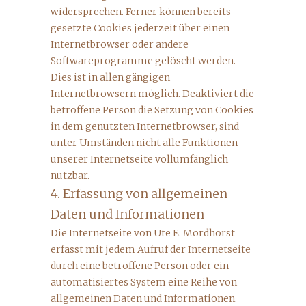
widersprechen. Ferner können bereits
gesetzte Cookies jederzeit über einen
Internetbrowser oder andere
Softwareprogramme gelöscht werden.
Dies ist in allen gängigen
Internetbrowsern möglich. Deaktiviert die
betroffene Person die Setzung von Cookies
in dem genutzten Internetbrowser, sind
unter Umständen nicht alle Funktionen
unserer Internetseite vollumfänglich
nutzbar.
4. Erfassung von allgemeinen
Daten und Informationen
Die Internetseite von Ute E. Mordhorst
erfasst mit jedem Aufruf der Internetseite
durch eine betroffene Person oder ein
automatisiertes System eine Reihe von
allgemeinen Daten und Informationen.