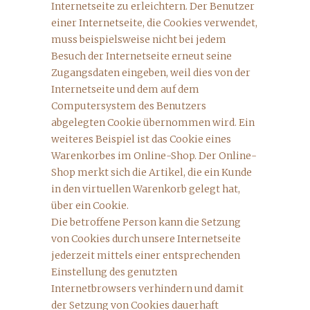
Internetseite zu erleichtern. Der Benutzer
einer Internetseite, die Cookies verwendet,
muss beispielsweise nicht bei jedem
Besuch der Internetseite erneut seine
Zugangsdaten eingeben, weil dies von der
Internetseite und dem auf dem
Computersystem des Benutzers
abgelegten Cookie übernommen wird. Ein
weiteres Beispiel ist das Cookie eines
Warenkorbes im Online-Shop. Der Online-
Shop merkt sich die Artikel, die ein Kunde
in den virtuellen Warenkorb gelegt hat,
über ein Cookie.
Die betroffene Person kann die Setzung
von Cookies durch unsere Internetseite
jederzeit mittels einer entsprechenden
Einstellung des genutzten
Internetbrowsers verhindern und damit
der Setzung von Cookies dauerhaft