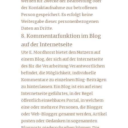
werden für Zwecke der Bearbeitung oder
der Kontaktaufnahme zur betroffenen
Person gespeichert. Es erfolgt keine
Weitergabe dieser personenbezogenen
Daten an Dritte.
8. Kommentarfunktion im Blog
auf der Internetseite
Ute E. Mordhorst bietet den Nutzern auf
einem Blog, der sich auf der Internetseite
des für die Verarbeitung Verantwortlichen
befindet, die Möglichkeit, individuelle
Kommentare zu einzelnen Blog-Beiträgen
zu hinterlassen. Ein Blog ist ein auf einer
Internetseite geführtes, in der Regel
öffentlich einsehbares Portal, in welchem
eine oder mehrere Personen, die Blogger
oder Web-Blogger genannt werden, Artikel
posten oder Gedanken in sogenannten
Blogposts niederschreiben können. Die