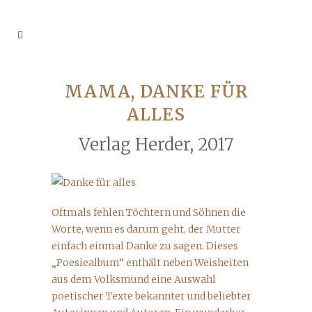
MAMA, DANKE FÜR
ALLES
Verlag Herder, 2017
Oftmals fehlen Töchtern und Söhnen die
Worte, wenn es darum geht, der Mutter
einfach einmal Danke zu sagen. Dieses
„Poesiealbum“ enthält neben Weisheiten
aus dem Volksmund eine Auswahl
poetischer Texte bekannter und beliebter