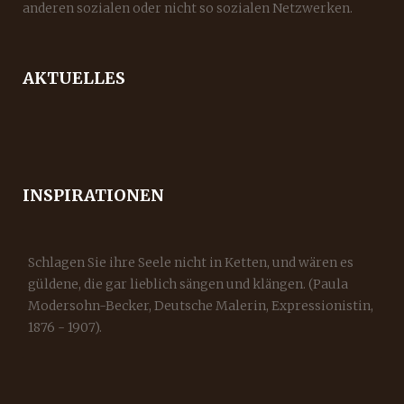
anderen sozialen oder nicht so sozialen Netzwerken.
AKTUELLES
INSPIRATIONEN
Schlagen Sie ihre Seele nicht in Ketten, und wären es
güldene, die gar lieblich sängen und klängen. (Paula
Modersohn-Becker, Deutsche Malerin, Expressionistin,
1876 - 1907).