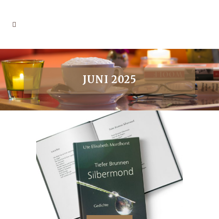
JUNI 2025