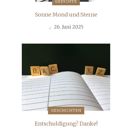
GEDICHTE
Sonne Mond und Sterne
26. Juni 2025
GESCHICHTEN
Entschuldigung? Danke!