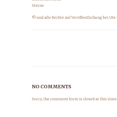
Sterne
© und alle Rechte auf Veröffentlichung bei Ut
NO COMMENTS
Sorry, the comment form is closed at this time