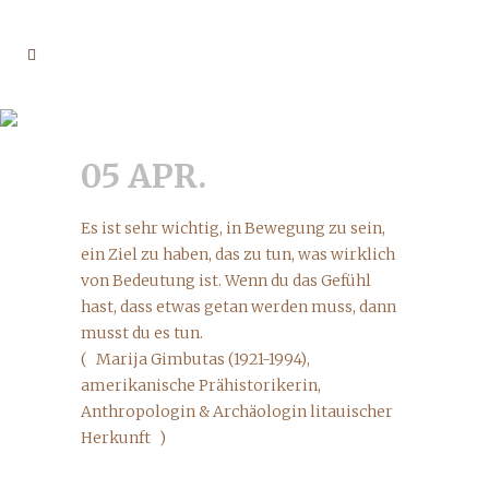
05 APR.
Es ist sehr wichtig, in Bewegung zu sein,
ein Ziel zu haben, das zu tun, was wirklich
von Bedeutung ist. Wenn du das Gefühl
hast, dass etwas getan werden muss, dann
musst du es tun.
( Marija Gimbutas (1921-1994),
amerikanische Prähistorikerin,
Anthropologin & Archäologin litauischer
Herkunft )