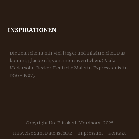
INSPIRATIONEN
Die Zeit scheint mir viel länger und inhaltreicher. Das
kommt, glaube ich, vom intensiven Leben. (Paula
Modersohn-Becker, Deutsche Malerin, Expressionistin,
1876 - 1907).
Copyright Ute Elisabeth Mordhorst 2025
Hinweise zum Datenschutz
–
Impressum
–
Kontakt